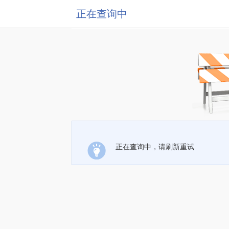
正在查询中
正在查询中，请刷新重试