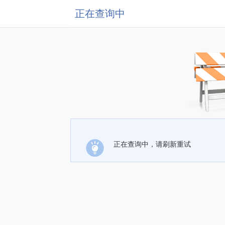
正在查询中
正在查询中，请刷新重试