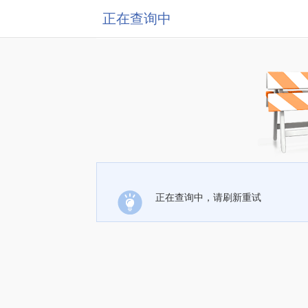
正在查询中
正在查询中，请刷新重试