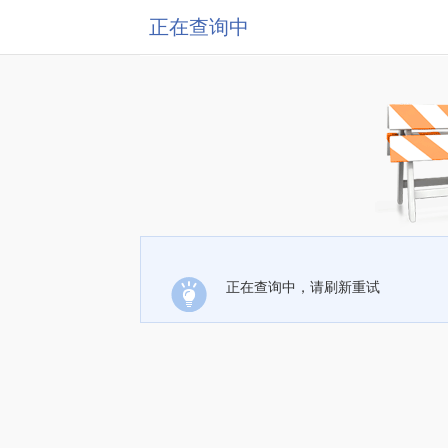
正在查询中
正在查询中，请刷新重试