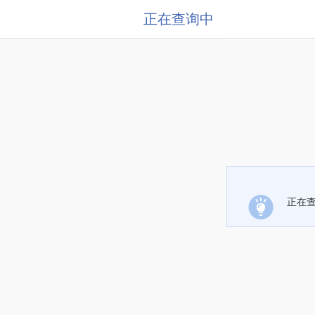
正在查询中
正在