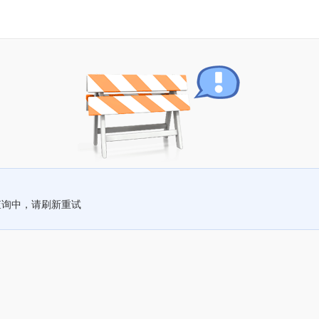
查询中，请刷新重试