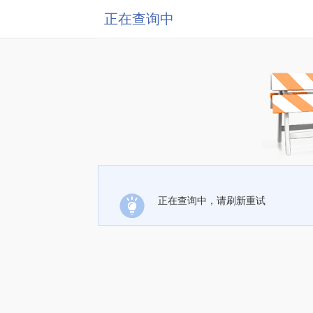
正在查询中
正在查询中，请刷新重试