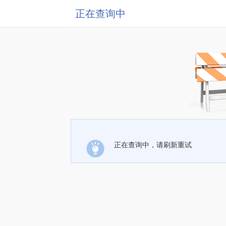
正在查询中
正在查询中，请刷新重试